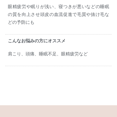
眼精疲労や眠りが浅い、寝つきが悪いなどの睡眠
の質を向上させ頭皮の血流促進で毛質や抜け毛な
どの予防にも
こんなお悩みの方にオススメ
肩こり、頭痛、睡眠不足、眼精疲労など