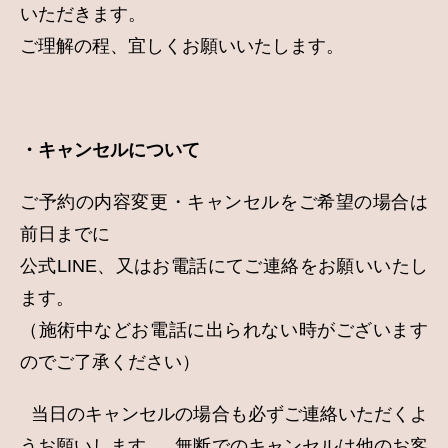
いただきます。
ご理解の程、宜しくお願いいたします。
・キャンセルについて
ご予約の内容変更・キャンセルをご希望の場合は
前日までに
公式LINE、又はお電話にてご連絡をお願いいたし
ます。
（施術中などお電話に出られない時がございます
のでご了承ください）
当日のキャンセルの場合も必ずご連絡いただくよ
うお願いします。 無断でのキャンセルは他のお客