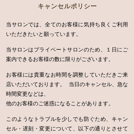
キャンセルポリシー
当サロンでは、全てのお客様に気持ち良くご利用
いただきたいと願っています。
当サロンはプライベートサロンのため、１日にご
案内できるお客様の数に限りがございます。
お客様には貴重なお時間を調整していただきご来
店いただいております。 当日のキャンセル、急な
時間変更などは、
他のお客様のご迷惑になることがあります。
このようなトラブルを少しでも防ぐため、キャン
セル・遅刻・変更について、以下の通りとさせて