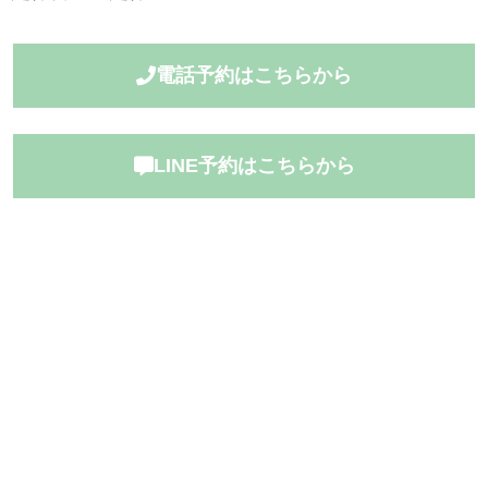
電話予約はこちらから
LINE予約はこちらから