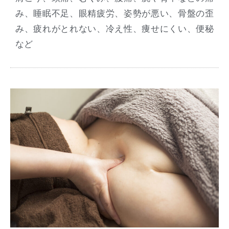
み、睡眠不足、眼精疲労、姿勢が悪い、骨盤の歪
み、疲れがとれない、冷え性、痩せにくい、便秘
など