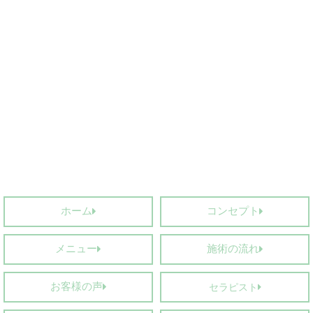
ホーム
コンセプト
メニュー
施術の流れ
お客様の声
セラピスト