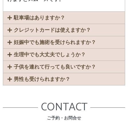
駐車場はありますか？
クレジットカードは使えますか？
妊娠中でも施術を受けられますか？
生理中でも大丈夫でしょうか？
子供を連れて行っても良いですか？
男性も受けられますか？
CONTACT
​ご予約・お問合せ