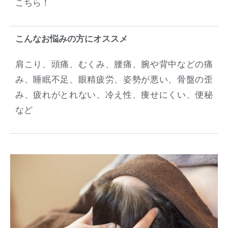
こちら！
こんなお悩みの方にオススメ
肩こり、頭痛、むくみ、腰痛、腕や背中などの痛
み、睡眠不足、眼精疲労、姿勢が悪い、骨盤の歪
み、疲れがとれない、冷え性、痩せにくい、便秘
など