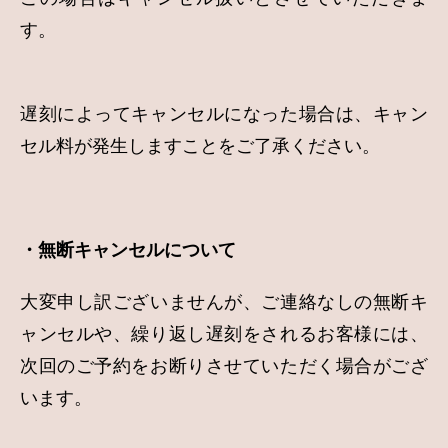
す。
遅刻によってキャンセルになった場合は、キャン
セル料が発生しますことをご了承ください。
・無断キャンセルについて
大変申し訳ございませんが、ご連絡なしの無断キ
ャンセルや、繰り返し遅刻をされるお客様には、
次回のご予約をお断りさせていただく場合がござ
います。