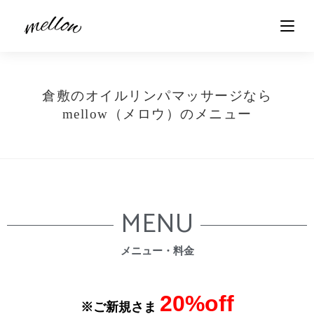
倉敷のオイルリンパマッサージなら
mellow（メロウ）のメニュー
MENU
メニュー​・料金
20%off
※ご新規さま