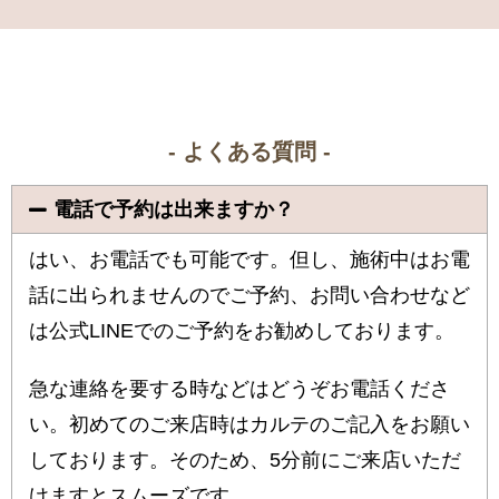
- よくある質問 -
電話で予約は出来ますか？
はい、お電話でも可能です。但し、施術中はお電
話に出られませんのでご予約、お問い合わせなど
は公式LINEでのご予約をお勧めしております。
急な連絡を要する時などはどうぞお電話くださ
い。
初めてのご来店時はカルテのご記入をお願い
しております。
そのため、5分前にご来店いただ
けますとスムーズです。