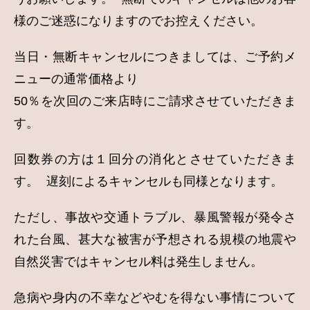
様のご迷惑になりますのでお控えください。
当日・無断キャンセルにつきましては、ご予約メ
ニューの通常価格より
50％を次回のご来店時にご請求させていただきま
す。
回数券の方は１回分の消化とさせていただきま
す。 遅刻によるキャンセルも同様となります。
ただし、事故や交通トラブル、暴風警報が発令さ
れた台風、甚大な被害が予想される規模の地震や
自然災害ではキャンセル料は発生しません。
急病や身内の不幸などやむを得ない事情について