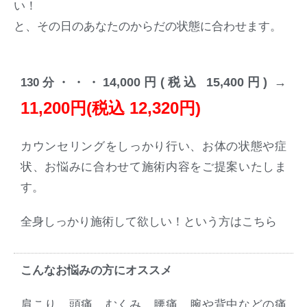
い！
と、その日のあなたのからだの状態に合わせます。
14,000円(税込 15,400円) →
130分・・・
11,200円(税込 12,320円)
カウンセリングをしっかり行い、お体の状態や症
状、お悩みに合わせて施術内容をご提案いたしま
す。
全身しっかり施術して欲しい！という方はこちら
こんなお悩みの方にオススメ
肩こり、頭痛、むくみ、腰痛、腕や背中などの痛