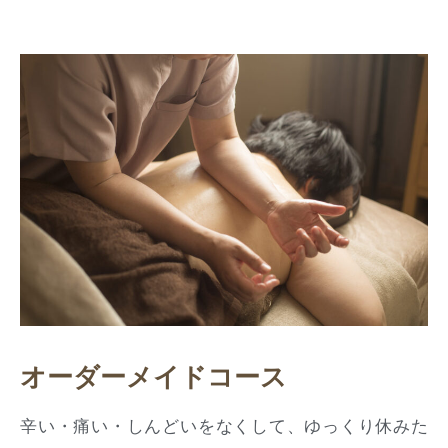
オーダーメイドコース
辛い・痛い・しんどいをなくして、ゆっくり休みた