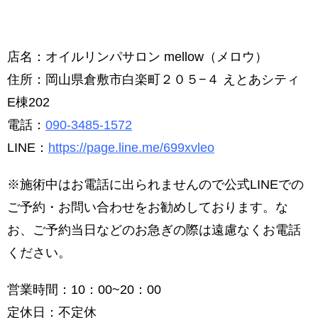
店名：オイルリンパサロン mellow（メロウ）
住所：岡山県倉敷市白楽町２０５−４ えとあシティ
E棟202
電話：
090-3485-1572
LINE：
https://page.line.me/699xvleo
※施術中はお電話に出られませんので公式LINEでの
ご予約・お問い合わせをお勧めしております。な
お、ご予約当日などのお急ぎの際は遠慮なくお電話
ください。
営業時間：10：00~20：00
定休日：不定休