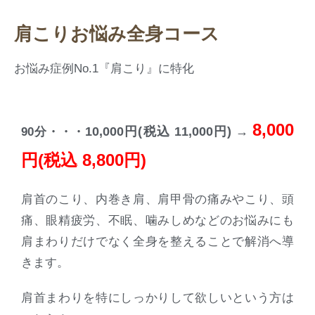
肩こりお悩み全身コース
お悩み症例
No.1
『肩こり』に特化
8,000
10,000円(税込 11,000円) →
90分・・・
円(税込 8,800円)
肩首のこり、内巻き肩、肩甲骨の痛みやこり、頭
痛、眼精疲労、不眠、噛みしめなどのお悩みにも
肩まわりだけでなく全身を整えることで解消へ導
きます。
肩首まわりを特にしっかりして欲しいという方は