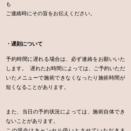
も
ご連絡時にその旨をお伝えください。
・遅刻について
予約時間に遅れる場合は、必ず連絡をお願いいた
します。 遅れたお時間によっては、ご予約いただ
いたメニューで施術できなくなったり施術時間が
短くなることがあります。
また、当日の予約状況によっては、施術自体でき
ないことがあります。
この場合はキャンセル扱いとさせていただきま