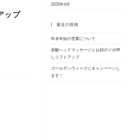
2025年4月
アップ
最近の投稿
年末年始の営業について
炭酸ヘッドマッサージとお顔のツボ押
しリフトアップ
ゴールデンウィークにキャンペーンし
ます！