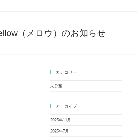
llow（メロウ）のお知らせ
カテゴリー
未分類
アーカイブ
2025年11月
2025年7月