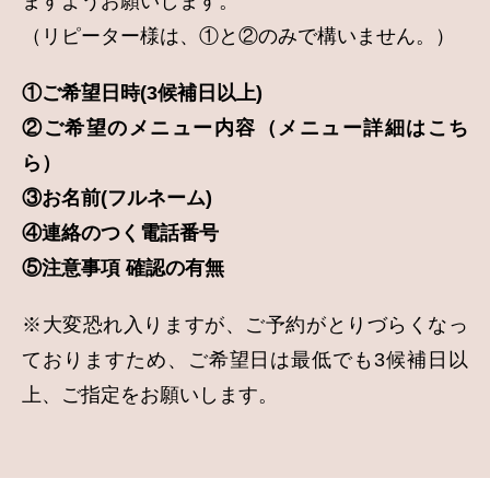
ますようお願いします。
（リピーター様は、①と②のみで構いません。）
①ご希望日時(3候補日以上)
②ご希望のメニュー内容（メニュー詳細はこち
ら）
③お名前(フルネーム)
④連絡のつく電話番号
⑤注意事項 確認の有無
※大変恐れ入りますが、ご予約がとりづらくなっ
ておりますため、ご希望日は最低でも3候補日以
上、ご指定をお願いします。