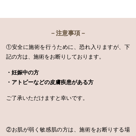
－注意事項－
①安全に施術を行うために、恐れ入りますが、下
記の方は、施術をお断りしております。
・妊娠中の方
・アトピーなどの皮膚疾患がある方
ご了承いただけますと幸いです。
②お肌が弱く敏感肌の方は、施術をお断りする場