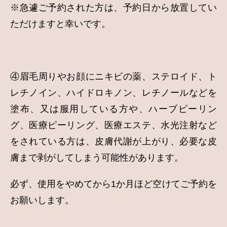
※急遽ご予約された方は、予約日から放置してい
ただけますと幸いです。
④眉毛周りやお顔にニキビの薬、ステロイド、ト
レチノイン、ハイドロキノン、レチノールなどを
塗布、又は服用している方や、ハーブピーリン
グ、医療ピーリング、医療エステ、水光注射など
をされている方は、皮膚代謝が上がり、必要な皮
膚まで剥がしてしまう可能性があります。
必ず、使用をやめてから1か月ほど空けてご予約を
お願いします。