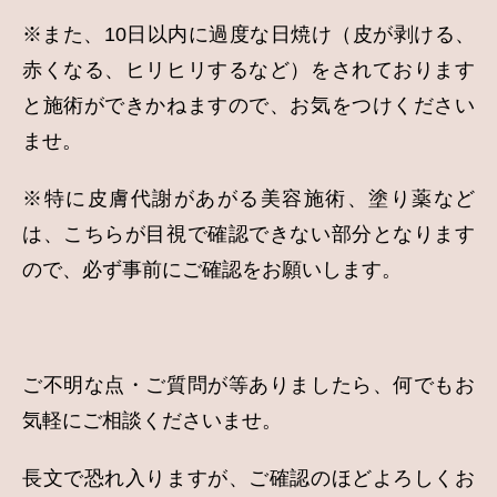
※また、10日以内に過度な日焼け（皮が剥ける、
赤くなる、ヒリヒリするなど）をされております
と施術ができかねますので、お気をつけください
ませ。
※特に皮膚代謝があがる美容施術、塗り薬など
は、こちらが目視で確認できない部分となります
ので、必ず事前にご確認をお願いします。
ご不明な点・ご質問が等ありましたら、何でもお
気軽にご相談くださいませ。
長文で恐れ入りますが、ご確認のほどよろしくお