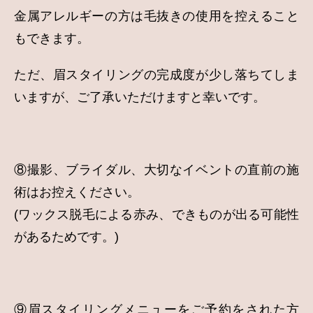
金属アレルギーの方は毛抜きの使用を控えること
もできます。
ただ、眉スタイリングの完成度が少し落ちてしま
いますが、ご了承いただけますと幸いです。
⑧撮影、ブライダル、大切なイベントの直前の施
術はお控えください。
(ワックス脱毛による赤み、できものが出る可能性
があるためです。)
⑨眉スタイリングメニューをご予約をされた方