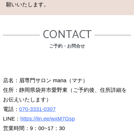
願いいたします。
CONTACT
​ご予約・お問合せ
店名：眉専門サロン mana（マナ）
住所：静岡県袋井市愛野東（ご予約後、住所詳細を
お伝えいたします）
電話：
070-3331-0307
LINE：
https://lin.ee/wxM7Gsp
営業時間：9：00~17：30