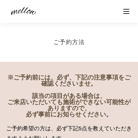
ご予約方法
※ご予約前には、必ず、下記の注意事項をご
確認くださいませ。
該当の項目がある場合は、
ご来店いただいても施術ができない可能性が
ありますので、
必ず事前にお知らせください。
ご予約希望の方は、必ず下記5点を教えていただき