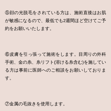
⑤顔の光脱毛をされている方は、施術直後はお肌
が敏感になるので、最低でも2週間ほど空けてご予
約をお願いいたします。
⑥皮膚を引っ張って施術をします。目周りの外科
手術、金の糸、糸リフト(溶ける糸含む)を施してい
る方は事前に医師へのご相談をお願いしておりま
す。
⑦金属の毛抜きを使用します。