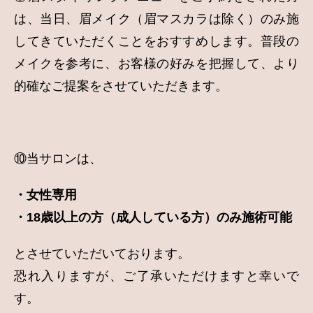
は、当日、眉メイク（眉マスカラは除く）のみ施
してきていただくことをおすすめします。普段の
メイクを参考に、お客様の好みを把握して、より
的確なご提案をさせていただきます。
⑩当サロンは、
・女性専用
・18歳以上の方（成人している方）のみ施術可能
とさせていただいております。
恐れ入りますが、ご了承いただけますと幸いで
す。