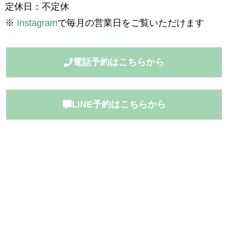
定休日：不定休
※
Instagram
で毎月の営業日をご覧いただけます
電話予約はこちらから
LINE予約はこちらから